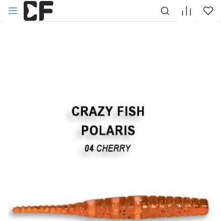
НАЗАД