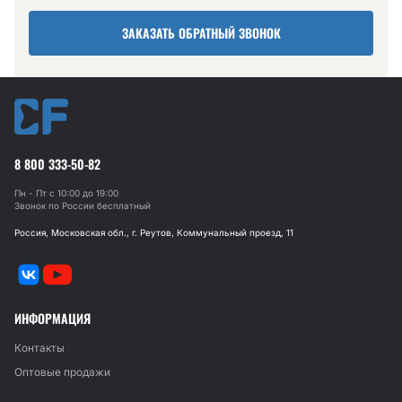
ЗАКАЗАТЬ ОБРАТНЫЙ ЗВОНОК
8 800 333-50-82
Пн - Пт с 10:00 до 19:00
Звонок по России бесплатный
Россия, Московская обл., г. Реутов, Коммунальный проезд, 11
ИНФОРМАЦИЯ
Контакты
Оптовые продажи