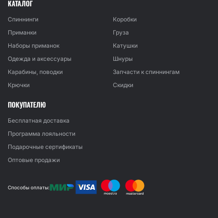
КАТАЛОГ
Спиннинги
Коробки
Приманки
Груза
Наборы приманок
Катушки
Одежда и аксессуары
Шнуры
Карабины, поводки
Запчасти к спиннингам
Крючки
Скидки
ПОКУПАТЕЛЮ
Бесплатная доставка
Программа лояльности
Подарочные сертификаты
Оптовые продажи
Способы оплаты: