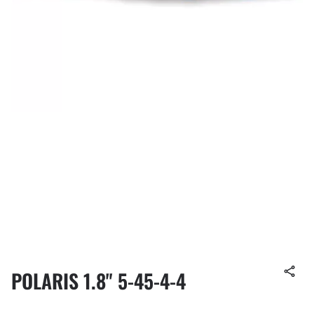
POLARIS 1.8" 5-45-4-4