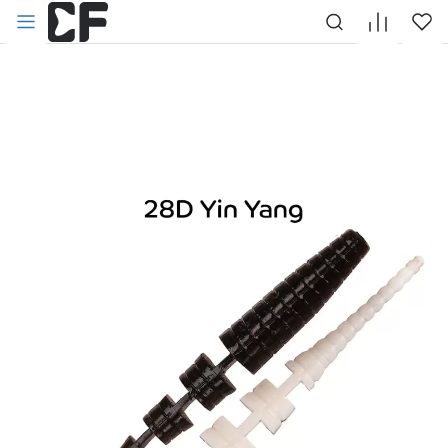
НАЗАД