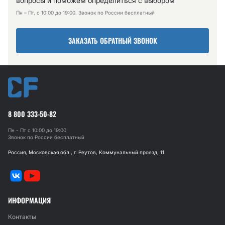
вопросы и поможем определиться с выбором
Пн – Пт, с 10:00 до 19:00. Звонок по России бесплатный
ЗАКАЗАТЬ ОБРАТНЫЙ ЗВОНОК
8 800 333-50-82
Пн - Пт с 10:00 до 19:00
Звонок по России бесплатный
Россия, Московская обл., г. Реутов, Коммунальный проезд, 11
ИНФОРМАЦИЯ
Контакты