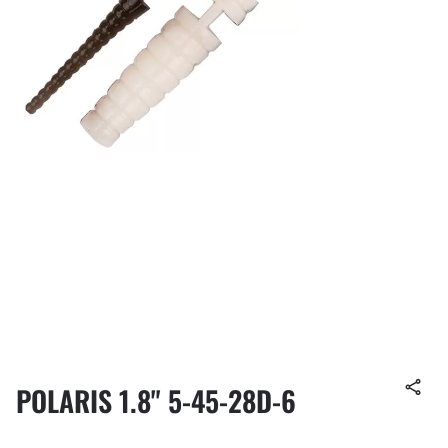
POLARIS 1.8" 5-45-28D-6