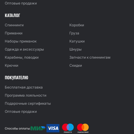
Оптовые продажи
КАТАЛОГ
Спиннинги
Коробки
Приманки
Груза
Наборы приманок
Катушки
Одежда и аксессуары
Шнуры
Карабины, поводки
Запчасти к спиннингам
Крючки
Скидки
ПОКУПАТЕЛЮ
Бесплатная доставка
Программа лояльности
Подарочные сертификаты
Оптовые продажи
Способы оплаты: