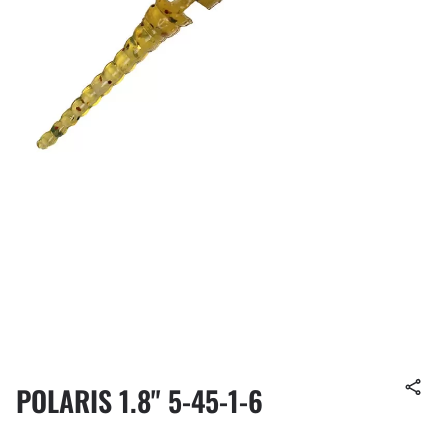
POLARIS 1.8" 5-45-1-6