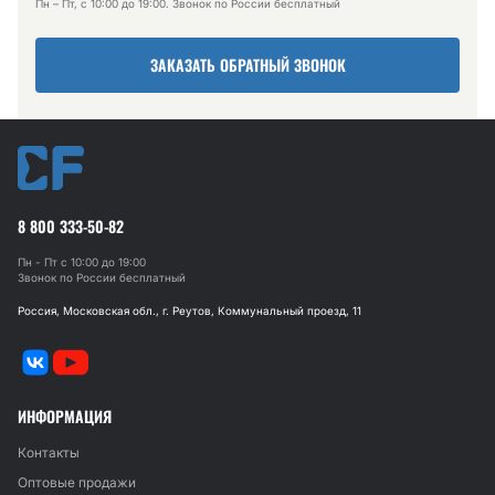
Пн – Пт, с 10:00 до 19:00. Звонок по России бесплатный
ЗАКАЗАТЬ ОБРАТНЫЙ ЗВОНОК
8 800 333-50-82
Пн - Пт с 10:00 до 19:00
Звонок по России бесплатный
Россия, Московская обл., г. Реутов, Коммунальный проезд, 11
ИНФОРМАЦИЯ
Контакты
Оптовые продажи