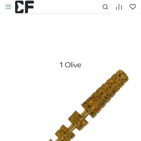
НАЗАД