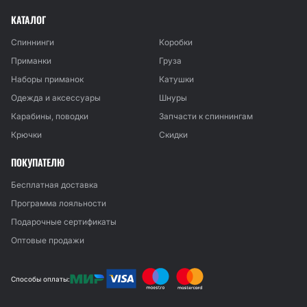
КАТАЛОГ
Спиннинги
Коробки
Приманки
Груза
Наборы приманок
Катушки
Одежда и аксессуары
Шнуры
Карабины, поводки
Запчасти к спиннингам
Крючки
Скидки
ПОКУПАТЕЛЮ
Бесплатная доставка
Программа лояльности
Подарочные сертификаты
Оптовые продажи
Способы оплаты: