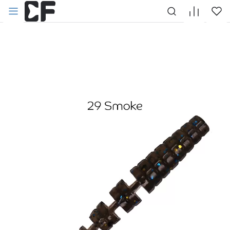
НАЗАД