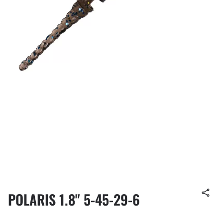
POLARIS 1.8" 5-45-29-6