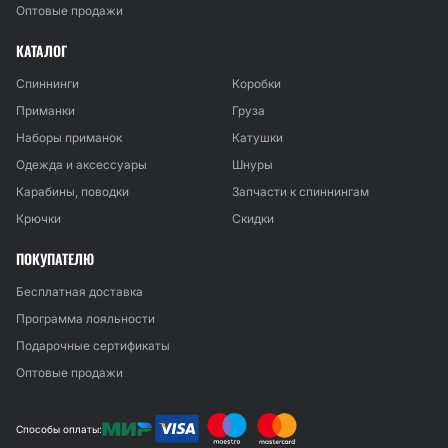
Оптовые продажи
КАТАЛОГ
Спиннинги
Коробки
Приманки
Груза
Наборы приманок
Катушки
Одежда и аксессуары
Шнуры
Карабины, поводки
Запчасти к спиннингам
Крючки
Скидки
ПОКУПАТЕЛЮ
Бесплатная доставка
Программа лояльности
Подарочные сертификаты
Оптовые продажи
Способы оплаты: