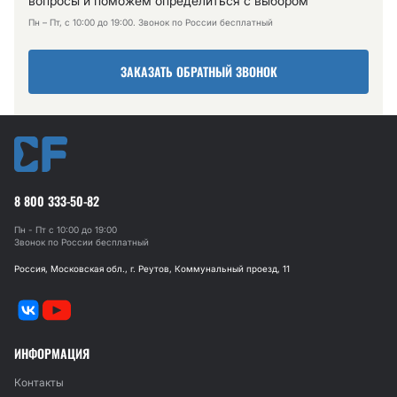
вопросы и поможем определиться с выбором
Пн – Пт, с 10:00 до 19:00. Звонок по России бесплатный
ЗАКАЗАТЬ ОБРАТНЫЙ ЗВОНОК
8 800 333-50-82
Пн - Пт с 10:00 до 19:00
Звонок по России бесплатный
Россия, Московская обл., г. Реутов, Коммунальный проезд, 11
ИНФОРМАЦИЯ
Контакты