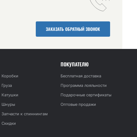
ЗАКАЗАТЬ ОБРАТНЫЙ ЗВОНОК
ПОКУПАТЕЛЮ
Коробки
Бесплатная доставка
Груза
Программа лояльности
Катушки
Подарочные сертификаты
Шнуры
Оптовые продажи
Запчасти к спиннингам
Скидки