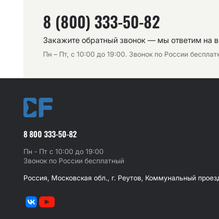
8 (800) 333-50-82
Закажите обратный звонок — мы ответим на 
Пн – Пт, с 10:00 до 19:00. Звонок по России беспла
8 800 333-50-82
Пн - Пт с 10:00 до 19:00
Звонок по России бесплатный
Россия, Московская обл., г. Реутов, Коммунальный проезд