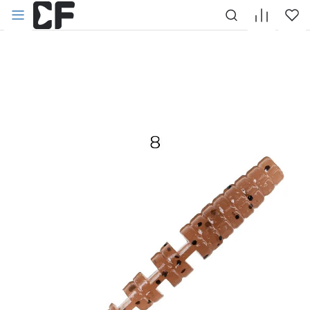
НАЗАД