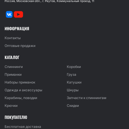
Россия, Московская обл., г. Реутов, Коммунальный проезд, 11
ИНФОРМАЦИЯ
Контакты
Оптовые продажи
КАТАЛОГ
Спиннинги
Коробки
Приманки
Груза
Наборы приманок
Катушки
Одежда и аксессуары
Шнуры
Карабины, поводки
Запчасти к спиннингам
Крючки
Скидки
ПОКУПАТЕЛЮ
Бесплатная доставка