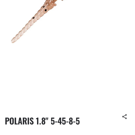
POLARIS 1.8" 5-45-8-5