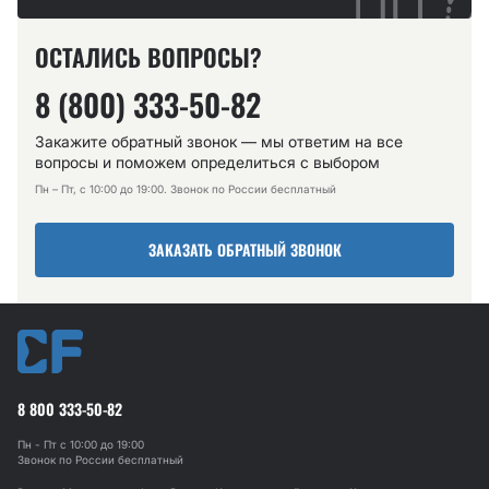
ОСТАЛИСЬ ВОПРОСЫ?
8 (800) 333-50-82
Закажите обратный звонок — мы ответим на все
вопросы и поможем определиться с выбором
Пн – Пт, с 10:00 до 19:00. Звонок по России бесплатный
ЗАКАЗАТЬ ОБРАТНЫЙ ЗВОНОК
8 800 333-50-82
Пн - Пт с 10:00 до 19:00
Звонок по России бесплатный